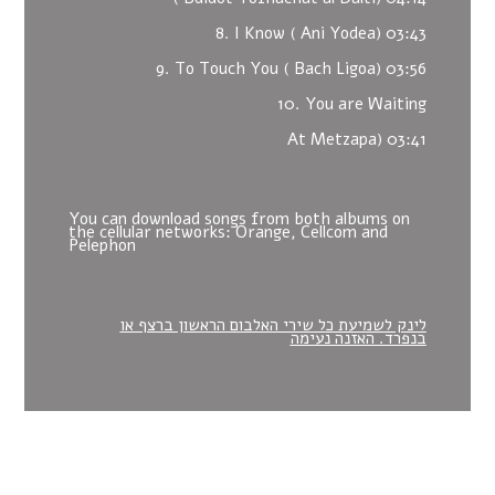
8. I Know ( Ani Yodea) 03:43
9. To Touch You ( Bach Ligoa) 03:56
10. You are Waiting
At Metzapa) 03:41
You can download songs from both albums on
the cellular networks: Orange, Cellcom and
Pelephon
לינק לשמיעת כל שירי האלבום הראשון ברצף או
בנפרד. האזנה נעימה