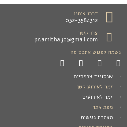
דברו איתנו
052-3584312
צרו קשר
pr.amithayo@gmail.com
נשמח לפגוש אתכם פה
שנסונים צרפתיים
זמר לאירוע קטן
זמר לאירועים
מפת אתר
הצהרת נגישות