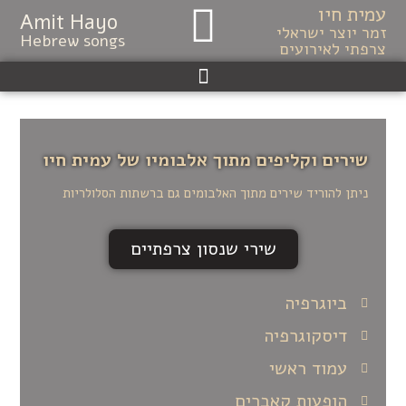
עמית חיו
לתוכן
Amit Hayo
זמר יוצר ישראלי
Hebrew songs
צרפתי לאירועים
שירים וקליפים מתוך אלבומיו של עמית חיו
ניתן להוריד שירים מתוך האלבומים גם ברשתות הסלולריות
שירי שנסון צרפתיים
ביוגרפיה
דיסקוגרפיה
עמוד ראשי
הופעות קאברים