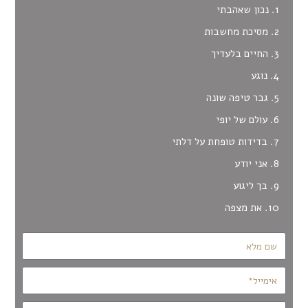
1. נכון שאהבתי
2. מסיכת מחשבות
3. החיים בלעדיך
4. נוגע
5. גבר טיפה שונה
6. עולם של יופי
7.
בדידות טופחת על דלתי
8. אני יודע
9. בך ליגוע
10. את מצפה