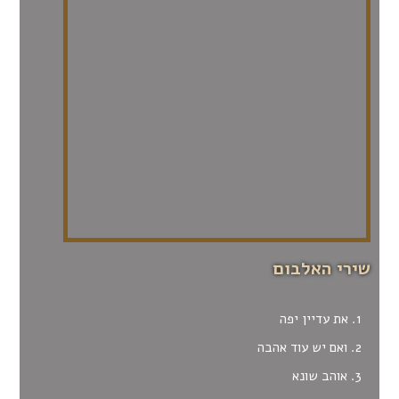
שירי האלבום
1. את עדיין יפה
2. ואם יש עוד אהבה
3. אוהב שונא