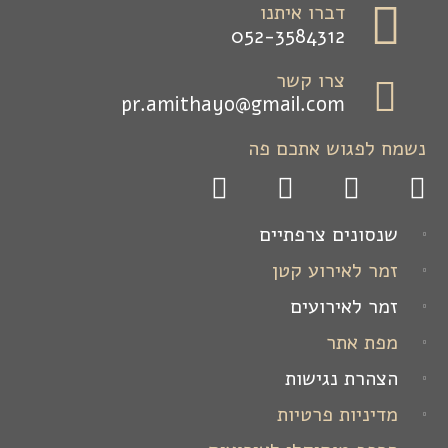
דברו איתנו
052-3584312
צרו קשר
pr.amithayo@gmail.com
נשמח לפגוש אתכם פה
שנסונים צרפתיים
זמר לאירוע קטן
זמר לאירועים
מפת אתר
הצהרת נגישות
מדיניות פרטיות