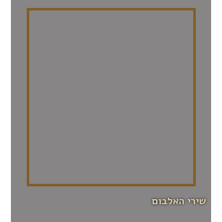
שירי האלבום