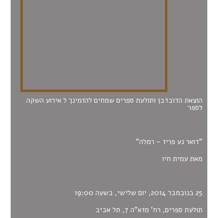
הוצאת הדובדבן ותולעת ספרים שמחים להזמינך ל אירוע השקה
לספר
"דואר נע פריז – רמלה"
מאת עמית חיו
25 בנובמבר 2014, יום שלישי, בשעה 19:00
תולעת ספרים, רח’ מזא”ה 7, תל אביב