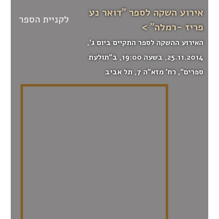
אירוע השקה לספר "דואר נע
לקניית הספר
פריז -רמלה" >
האירוע ההשקה לספר התקיים ביום ג',
25.11.2014, בשעה 19:00, ב"תולעת
ספרים", רח' מזא"ה 7, תל אביב