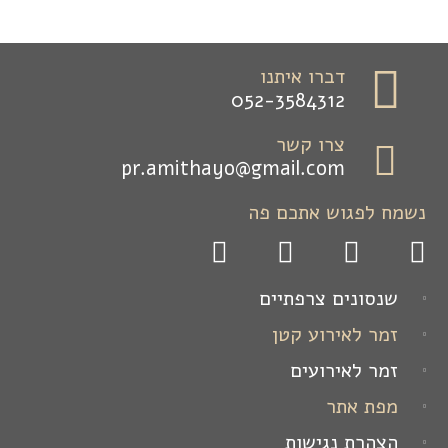
דברו איתנו
052-3584312
צרו קשר
pr.amithayo@gmail.com
נשמח לפגוש אתכם פה
שנסונים צרפתיים
זמר לאירוע קטן
זמר לאירועים
מפת אתר
הצהרת נגישות